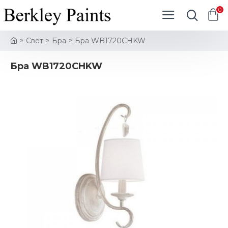
0
Свет
Бра
Бра WB1720CHKW
Бра WB1720CHKW