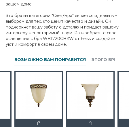
вашем доме.
Это бра из категории "Свет/Бра" является идеальным
выбором для тех, кто ценит качество и дизайн. Он
подчеркнет вашу заботу о деталях и придаст вашему
интерьеру неповторимый шарм. Разнообразьте свое
освещение с бра WB1720CHKW от Feiss и создайте
уют и комфорт в своем доме.
ВОЗМОЖНО ВАМ ПОНРАВИТСЯ
ЭТОГО БРЕНДА