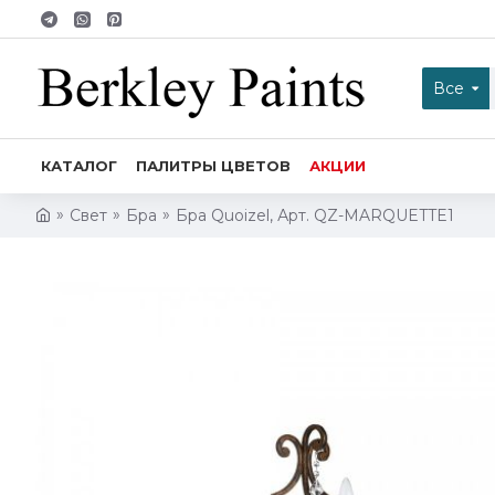
Все
КАТАЛОГ
ПАЛИТРЫ ЦВЕТОВ
АКЦИИ
Свет
Бра
Бра Quoizel, Арт. QZ-MARQUETTE1