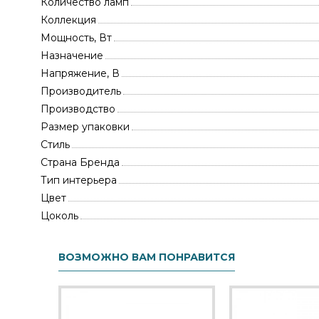
Количество ламп
Коллекция
Мощность, Вт
Назначение
Напряжение, В
Производитель
Производство
Размер упаковки
Стиль
Страна Бренда
Тип интерьера
Цвет
Цоколь
ВОЗМОЖНО ВАМ ПОНРАВИТСЯ