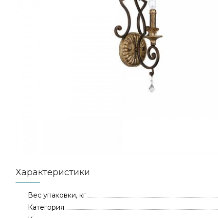
Характеристики
Вес упаковки, кг
Категория