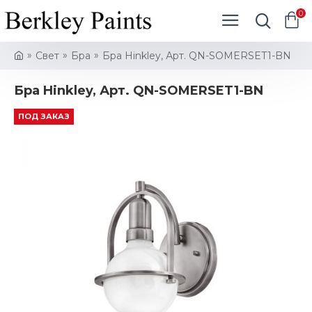
0
Свет
Бра
Бра Hinkley, Арт. QN-SOMERSET1-BN
Бра Hinkley, Арт. QN-SOMERSET1-BN
ПОД ЗАКАЗ