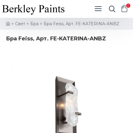
0
Свет
Бра
Бра Feiss, Арт. FE-KATERINA-ANBZ
Бра Feiss, Арт. FE-KATERINA-ANBZ