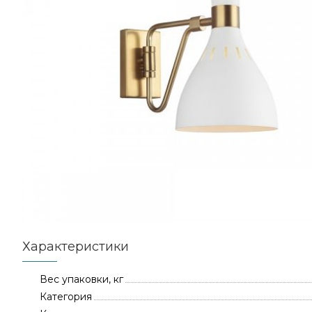
Характеристики
Вес упаковки, кг
Категория