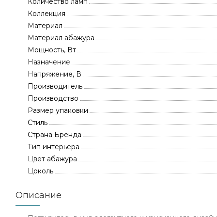
Количество ламп
Коллекция
Материал
Материал абажура
Мощность, Вт
Назначение
Напряжение, В
Производитель
Производство
Размер упаковки
Стиль
Страна Бренда
Тип интерьера
Цвет абажура
Цоколь
Описание