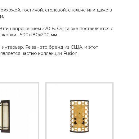
ихожей, гостиной, столовой, спальне или даже в
м.
Вт и напряжением 220 В. Он также поставляется с
паковки - 500x180x200 мм.
интерьер. Feiss - это бренд из США, и этот
является частью коллекции Fusion.