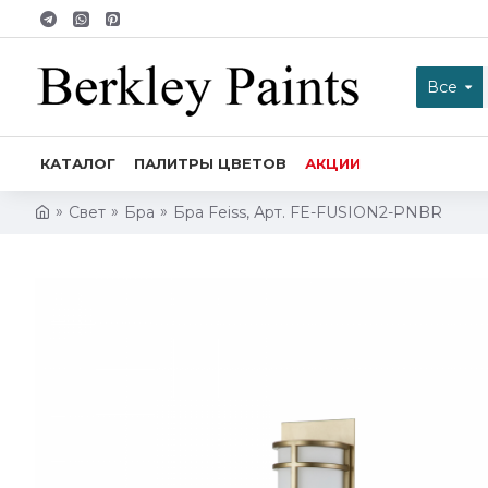
Все
КАТАЛОГ
ПАЛИТРЫ ЦВЕТОВ
АКЦИИ
Свет
Бра
Бра Feiss, Арт. FE-FUSION2-PNBR