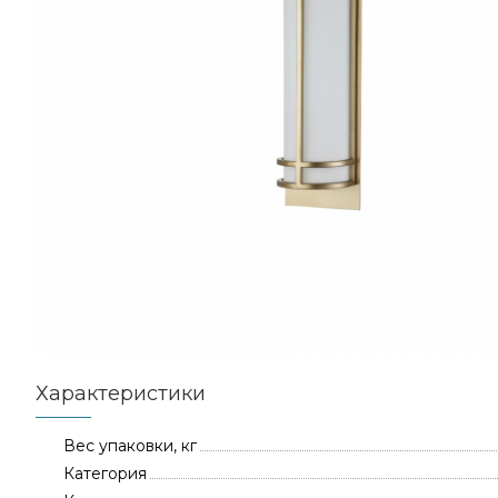
Характеристики
Вес упаковки, кг
Категория