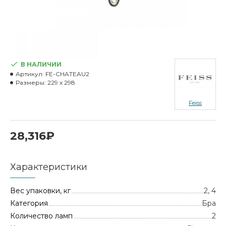
В НАЛИЧИИ
Артикул:
FE-CHATEAU2
Размеры:
229 x 298
Feiss
28,316₽
Характеристики
Вес упаковки, кг
2, 4
Категория
Бра
Количество ламп
2