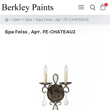
0
Свет
Бра
Бра Feiss , Арт. FE-CHATEAU2
Бра Feiss , Арт. FE-CHATEAU2