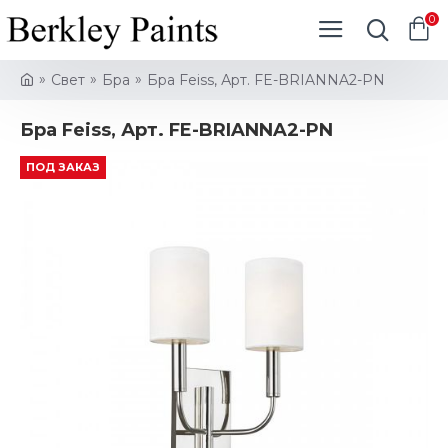
0
Свет
Бра
Бра Feiss, Арт. FE-BRIANNA2-PN
Бра Feiss, Арт. FE-BRIANNA2-PN
ПОД ЗАКАЗ