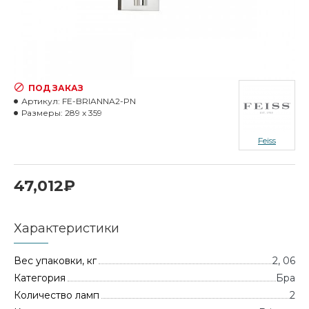
ПОД ЗАКАЗ
Артикул:
FE-BRIANNA2-PN
Размеры:
289 x 359
Feiss
47,012₽
Характеристики
Вес упаковки, кг
2, 06
Категория
Бра
Количество ламп
2