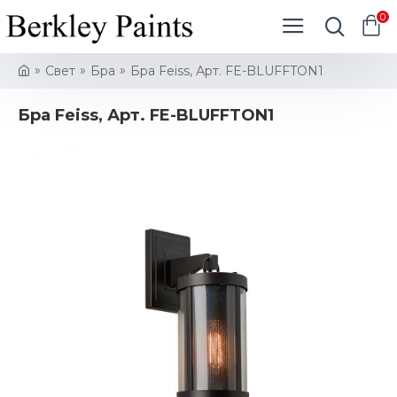
0
Свет
Бра
Бра Feiss, Арт. FE-BLUFFTON1
Бра Feiss, Арт. FE-BLUFFTON1