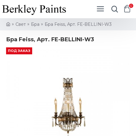
0
Свет
Бра
Бра Feiss, Арт. FE-BELLINI-W3
Бра Feiss, Арт. FE-BELLINI-W3
ПОД ЗАКАЗ