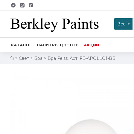
Все
КАТАЛОГ
ПАЛИТРЫ ЦВЕТОВ
АКЦИИ
Свет
Бра
Бра Feiss, Арт. FE-APOLLO1-BB