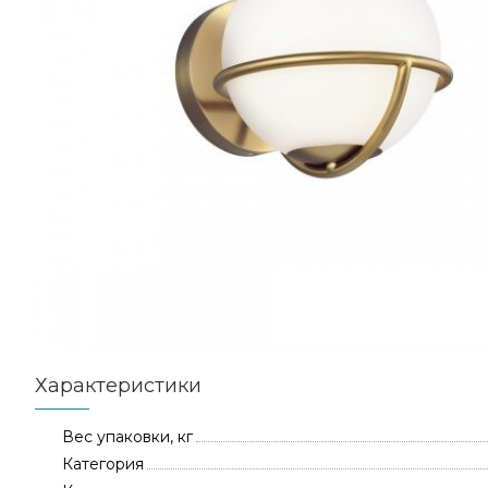
Характеристики
Вес упаковки, кг
Категория