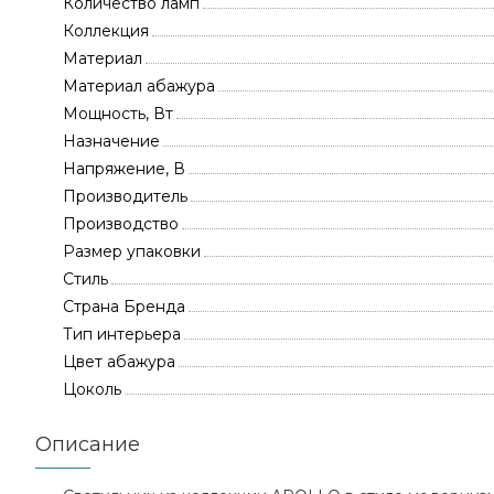
Количество ламп
Коллекция
Материал
Материал абажура
Мощность, Вт
Назначение
Напряжение, В
Производитель
Производство
Размер упаковки
Стиль
Страна Бренда
Тип интерьера
Цвет абажура
Цоколь
Описание