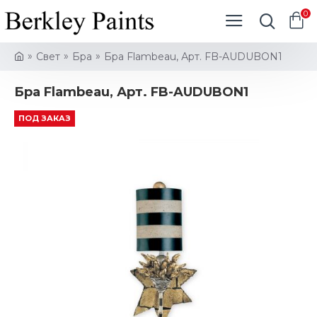
0
Свет
Бра
Бра Flambeau, Арт. FB-AUDUBON1
Бра Flambeau, Арт. FB-AUDUBON1
ПОД ЗАКАЗ