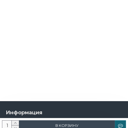
Информация
О компании
В КОРЗИНУ