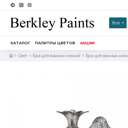
Все
КАТАЛОГ
ПАЛИТРЫ ЦВЕТОВ
АКЦИИ
Свет
Бра для ванных комнат
Бра для ванных ком