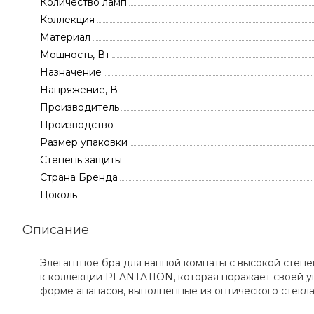
Количество ламп
Коллекция
Материал
Мощность, Вт
Назначение
Напряжение, В
Производитель
Производство
Размер упаковки
Степень защиты
Страна Бренда
Цоколь
Описание
Элегантное бра для ванной комнаты с высокой степе
к коллекции PLANTATION, которая поражает своей у
форме ананасов, выполненные из оптического стекла