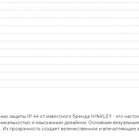
нью защиты IP 44 от известного бренда HINKLEY - это наст
никальностью и изысканным дизайном. Основным визуальным
. Их прозрачность создает величественное и впечатляющее 