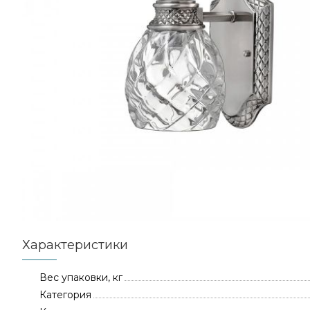
Характеристики
Вес упаковки, кг
Категория