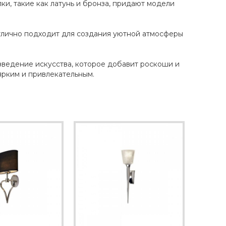
, такие как латунь и бронза, придают модели
тлично подходит для создания уютной атмосферы
зведение искусства, которое добавит роскоши и
ярким и привлекательным.