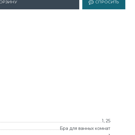
КОРЗИНУ
СПРОСИТЬ
1, 25
Бра для ванных комнат