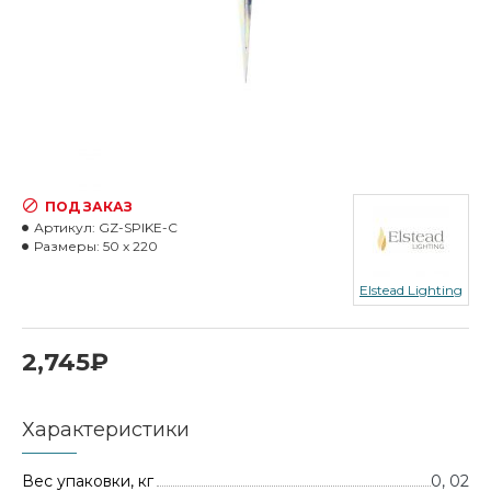
ПОД ЗАКАЗ
Артикул:
GZ-SPIKE-C
Размеры:
50 x 220
Elstead Lighting
2,745₽
Характеристики
Вес упаковки, кг
0, 02