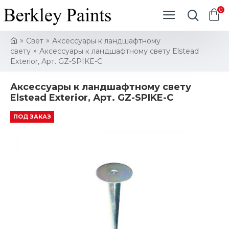
0
Свет
Аксессуары к ландшафтному
свету
Аксессуары к ландшафтному свету Elstead
Exterior, Арт. GZ-SPIKE-C
Аксессуары к ландшафтному свету
Elstead Exterior, Арт. GZ-SPIKE-C
ПОД ЗАКАЗ