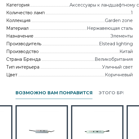
Категория
Аксессуары к ландшафтному с
Количество ламп
1
Коллекция
Garden zone
Материал
Нержавеющая сталь
Назначение
Элементы
Производитель
Elstead lighting
Производство
Китай
Страна Бренда
Великобритания
Тип интерьера
Уличный свет
Цвет
Коричневый
ВОЗМОЖНО ВАМ ПОНРАВИТСЯ
ЭТОГО БРЕНДА