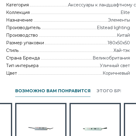
Категория
Аксессуары к ландшафтному с
Коллекция
Elite
Назначение
Элементы
Производитель
Elstead lighting
Производство
Китай
Размер упаковки
180x50x50
Стиль
Хай-тэк
Страна Бренда
Великобритания
Тип интерьера
Уличный свет
Цвет
Коричневый
ВОЗМОЖНО ВАМ ПОНРАВИТСЯ
ЭТОГО БРЕНДА