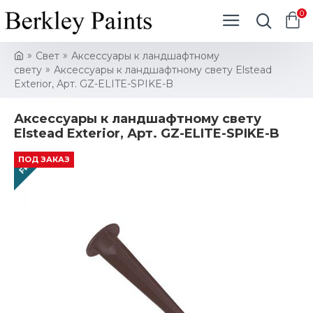
0
Свет
Аксессуары к ландшафтному
свету
Аксессуары к ландшафтному свету Elstead
Exterior, Арт. GZ-ELITE-SPIKE-B
Аксессуары к ландшафтному свету
Elstead Exterior, Арт. GZ-ELITE-SPIKE-B
FREE
ПОД ЗАКАЗ