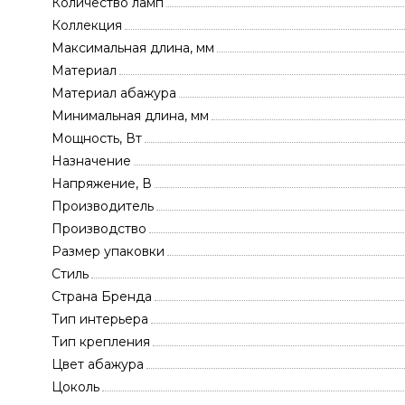
Количество ламп
Коллекция
Максимальная длина, мм
Материал
Материал абажура
Минимальная длина, мм
Мощность, Вт
Назначение
Напряжение, В
Производитель
Производство
Размер упаковки
Стиль
Страна Бренда
Тип интерьера
Тип крепления
Цвет абажура
Цоколь