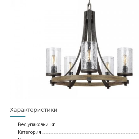
Характеристики
Вес упаковки, кг
Категория