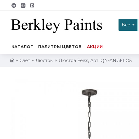
Все
КАТАЛОГ
ПАЛИТРЫ ЦВЕТОВ
АКЦИИ
Свет
Люстры
Люстра Feiss, Арт. QN-ANGELO5