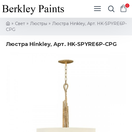
0
Свет
Люстры
Люстра Hinkley, Арт. HK-SPYRE6P-
CPG
Люстра Hinkley, Арт. HK-SPYRE6P-CPG