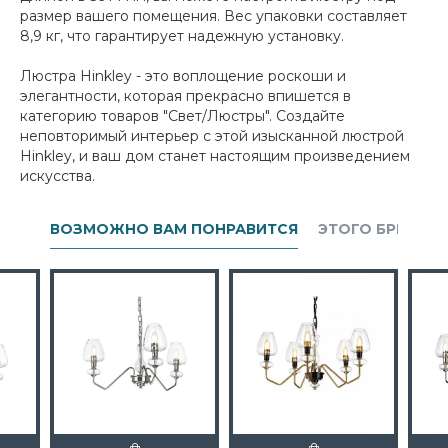
размер вашего помещения. Вес упаковки составляет
8,9 кг, что гарантирует надежную установку.
Люстра Hinkley - это воплощение роскоши и
элегантности, которая прекрасно впишется в
категорию товаров "Свет/Люстры". Создайте
неповторимый интерьер с этой изысканной люстрой
Hinkley, и ваш дом станет настоящим произведением
искусства.
ВОЗМОЖНО ВАМ ПОНРАВИТСЯ
ЭТОГО БРЕНДА