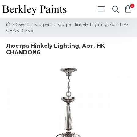
0
Свет
Люстры
Люстра Hinkely Lighting, Арт. HK-
CHANDON6
Люстра Hinkely Lighting, Арт. HK-
CHANDON6