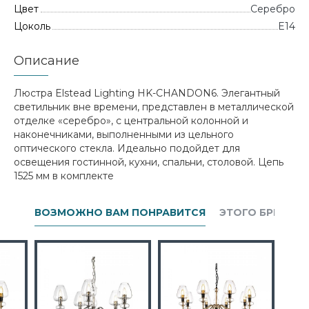
Цвет
Серебро
Цоколь
E14
Описание
Люстра Elstead Lighting HK-CHANDON6. Элегантный
светильник вне времени, представлен в металлической
отделке «серебро», с центральной колонной и
наконечниками, выполненными из цельного
оптического стекла. Идеально подойдет для
освещения гостинной, кухни, спальни, столовой. Цепь
1525 мм в комплекте
ВОЗМОЖНО ВАМ ПОНРАВИТСЯ
ЭТОГО БРЕНДА