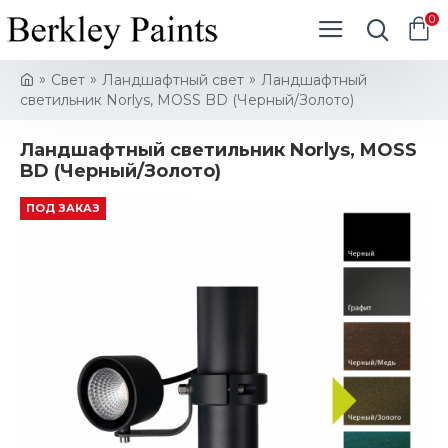
0
Свет
Ландшафтный свет
Ландшафтный
светильник Norlys, MOSS BD (Черный/Золото)
Ландшафтный светильник Norlys, MOSS
BD (Черный/Золото)
ПОД ЗАКАЗ