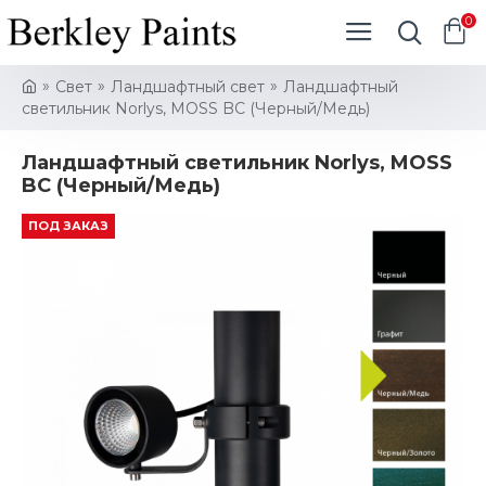
0
Свет
Ландшафтный свет
Ландшафтный
светильник Norlys, MOSS BC (Черный/Медь)
Ландшафтный светильник Norlys, MOSS
BC (Черный/Медь)
ПОД ЗАКАЗ