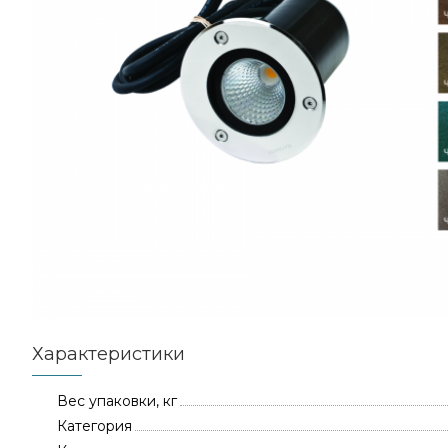
Характеристики
Вес упаковки, кг
Категория