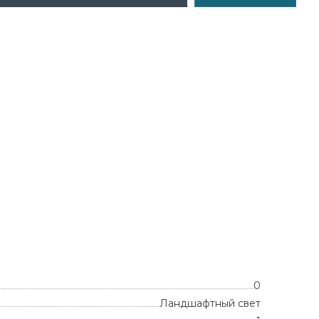
0
Ландшафтный свет