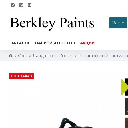
Все
КАТАЛОГ
ПАЛИТРЫ ЦВЕТОВ
АКЦИИ
Свет
Ландшафтный свет
Ландшафтный светильни
ПОД ЗАКАЗ