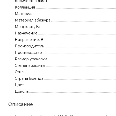
Количество ламп
Коллекция
Материал
Материал абажура
Мощность, Вт
Назначение
Напряжение, В
Производитель
Производство
Размер упаковки
Степень защиты
Стиль
Страна Бренда
Цвет
Цоколь
Описание