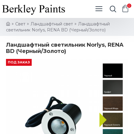
0
Свет
Ландшафтный свет
Ландшафтный
светильник Norlys, RENA BD (Черный/Золото)
Ландшафтный светильник Norlys, RENA
BD (Черный/Золото)
ПОД ЗАКАЗ