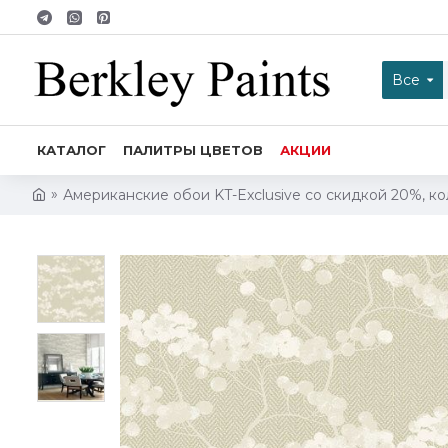
Все
КАТАЛОГ
ПАЛИТРЫ ЦВЕТОВ
АКЦИИ
Американские обои KT-Exclusive со скидкой 20%, кол