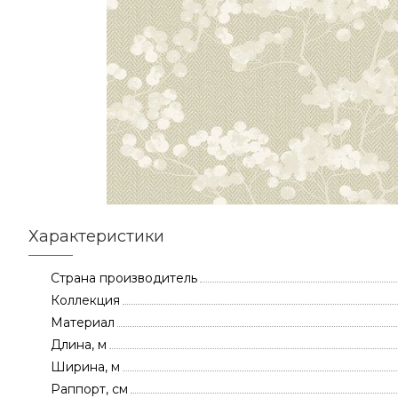
Характеристики
Страна производитель
Коллекция
Материал
Длина, м
Ширина, м
Раппорт, см