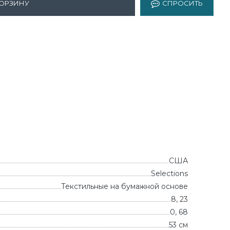
КОРЗИНУ
СПРОСИТЬ
США
Selections
Текстильные на бумажной основе
8, 23
0, 68
53 см