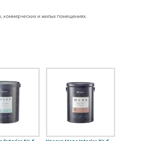
, коммерческих и жилых помещениях.