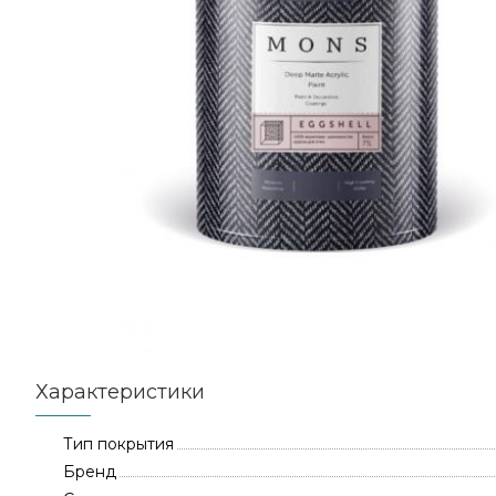
Характеристики
Тип покрытия
Бренд