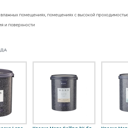
 влажных помещениях, помещениях с высокой проходимостью
ия и поверхности
НДА