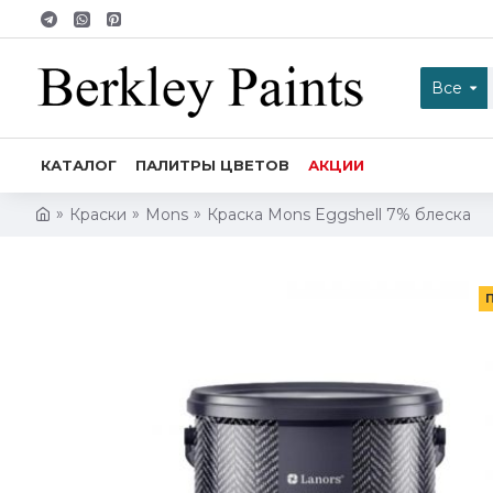
Все
КАТАЛОГ
ПАЛИТРЫ ЦВЕТОВ
АКЦИИ
Краски
Mons
Краска Mons Eggshell 7% блеска