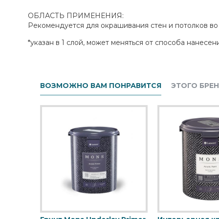
ОБЛАСТЬ ПРИМЕНЕНИЯ:
Рекомендуется для окрашивания стен и потолков во
*указан в 1 слой, может меняться от способа нанесен
ВОЗМОЖНО ВАМ ПОНРАВИТСЯ
ЭТОГО БРЕ