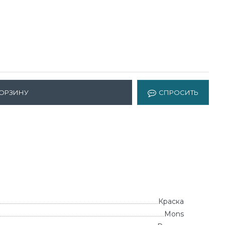
КОРЗИНУ
СПРОСИТЬ
Краска
Mons