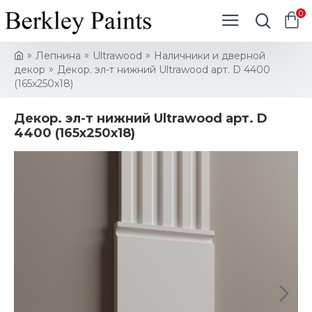
0
Лепнина
Ultrawood
Наличники и дверной
декор
Декор. эл-т нижний Ultrawood арт. D 4400
(165x250x18)
Декор. эл-т нижний Ultrawood арт. D
4400 (165x250x18)