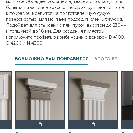
монтаже.Обладает хорошей адгезией и подходит для
большинства типов красок. Декор загрунтован и готов
к покраске. Крепится на подготовленную сухую
поверхностью. Для монтажа подходит клей Ultrawood.
Подойдет для стыковки с плинтусом высотой до 230мм
и толщиной до 18 мм. Для создания пилястры
используйте профиль в комбинации с декором D 4100,
D 4200 и N 4300.
ВОЗМОЖНО ВАМ ПОНРАВИТСЯ
ЭТОГО БРЕНДА