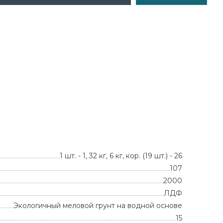
1 шт. - 1, 32 кг, 6 кг, кор. (19 шт.) - 26
107
2000
ЛДФ
Экологичный меловой грунт на водной основе
15