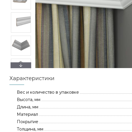
Характеристики
Вес и количество в упаковке
Высота, мм
Длина, мм
Материал
Покрытие
Толщина, мм