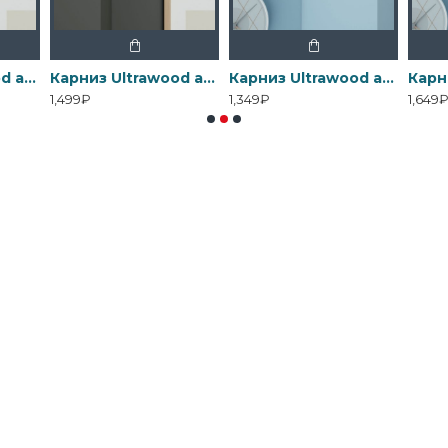
Карниз Ultrawood арт. CR 0001 (2440 х 80 х 75)
Карниз Ultrawood арт. CR 0001 i (2000 х 80 х 75)
Карниз Ultrawood арт. CR 0002 (2000 х 95 х 85)
1,499₽
1,349₽
1,649