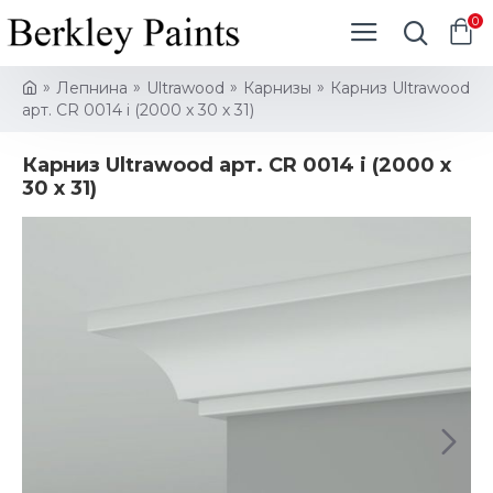
0
Лепнина
Ultrawood
Карнизы
Карниз Ultrawood
арт. CR 0014 i (2000 х 30 х 31)
Карниз Ultrawood арт. CR 0014 i (2000 х
30 х 31)