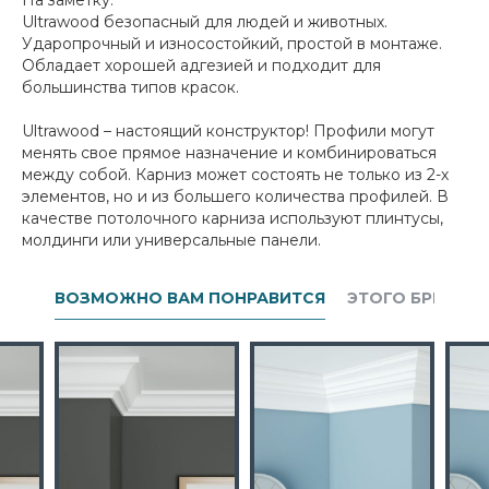
На заметку:
Ultrawood безопасный для людей и животных.
Ударопрочный и износостойкий, простой в монтаже.
Обладает хорошей адгезией и подходит для
большинства типов красок.
Ultrawood – настоящий конструктор! Профили могут
менять свое прямое назначение и комбинироваться
между собой. Карниз может состоять не только из 2-х
элементов, но и из большего количества профилей. В
качестве потолочного карниза используют плинтусы,
молдинги или универсальные панели.
ВОЗМОЖНО ВАМ ПОНРАВИТСЯ
ЭТОГО БРЕНДА