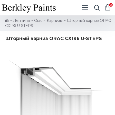
0
Лепнина
Orac
Карнизы
Шторный карниз ORAC
CX196 U-STEPS
Шторный карниз ORAC CX196 U-STEPS