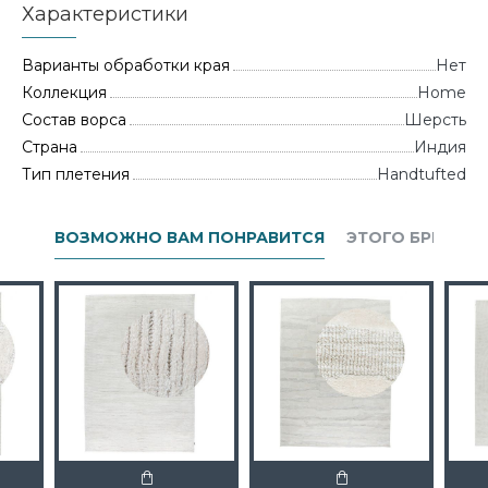
Характеристики
Варианты обработки края
Нет
Коллекция
Home
Состав ворса
Шерсть
Страна
Индия
Тип плетения
Handtufted
ВОЗМОЖНО ВАМ ПОНРАВИТСЯ
ЭТОГО БРЕНДА