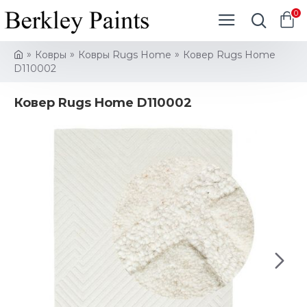
0
Ковры
Ковры Rugs Home
Ковер Rugs Home
D110002
Ковер Rugs Home D110002