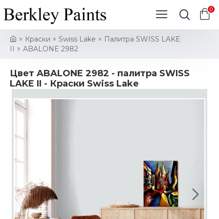
0
Краски
Swiss Lake
Палитра SWISS LAKE
II
ABALONE 2982
Цвет ABALONE 2982 - палитра SWISS
LAKE II - Краски Swiss Lake