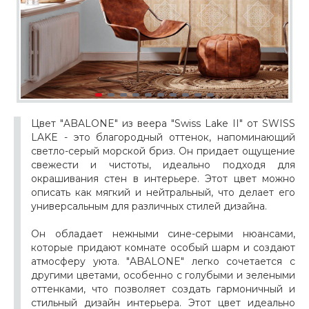
Цвет "ABALONE" из веера "Swiss Lake II" от SWISS
LAKE - это благородный оттенок, напоминающий
светло-серый морской бриз. Он придает ощущение
свежести и чистоты, идеально подходя для
окрашивания стен в интерьере. Этот цвет можно
описать как мягкий и нейтральный, что делает его
универсальным для различных стилей дизайна.
Он обладает нежными сине-серыми нюансами,
которые придают комнате особый шарм и создают
атмосферу уюта. "ABALONE" легко сочетается с
другими цветами, особенно с голубыми и зелеными
оттенками, что позволяет создать гармоничный и
стильный дизайн интерьера. Этот цвет идеально