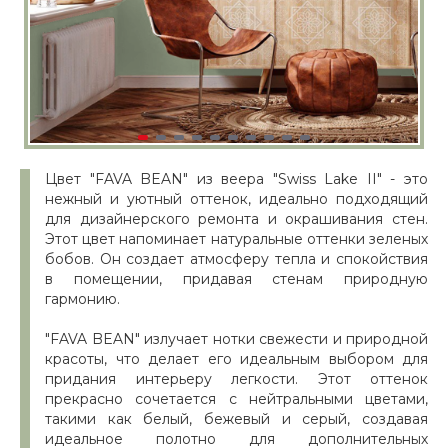
Цвет "FAVA BEAN" из веера "Swiss Lake II" - это
нежный и уютный оттенок, идеально подходящий
для дизайнерского ремонта и окрашивания стен.
Этот цвет напоминает натуральные оттенки зеленых
бобов. Он создает атмосферу тепла и спокойствия
в помещении, придавая стенам природную
гармонию.
"FAVA BEAN" излучает нотки свежести и природной
красоты, что делает его идеальным выбором для
придания интерьеру легкости. Этот оттенок
прекрасно сочетается с нейтральными цветами,
такими как белый, бежевый и серый, создавая
идеальное полотно для дополнительных