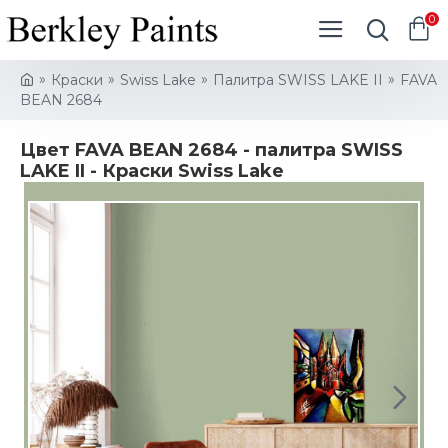
0
Краски
Swiss Lake
Палитра SWISS LAKE II
FAVA
BEAN 2684
Цвет FAVA BEAN 2684 - палитра SWISS
LAKE II - Краски Swiss Lake