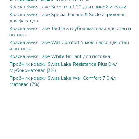
Краска Swiss Lake Semi-matt 20 для ванной и кухни
Краска Swiss Lake Special Facade & Socle акриловая
для фасадов
Краска Swiss Lake Tactile 3 глубокоматовая для стен и
потолка
Краска Swiss Lake Wall Comfort 7 моющаяся для стен
и потолка
Краска Swiss Lake White Brilliant для потолка
Пробник краски Swiss Lake Resistance Plus 0.4л.
глубокоматовая (3%)
Пробник краски Swiss Lake Wall Comfort 7 0.4л.
Матовая (7%)