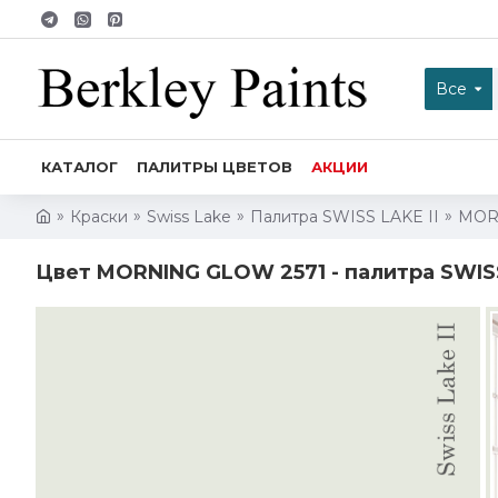
Все
КАТАЛОГ
ПАЛИТРЫ ЦВЕТОВ
АКЦИИ
Краски
Swiss Lake
Палитра SWISS LAKE II
MOR
Цвет MORNING GLOW 2571 - палитра SWISS 