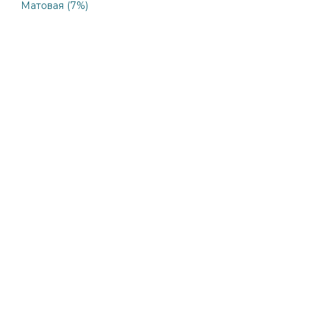
Матовая (7%)