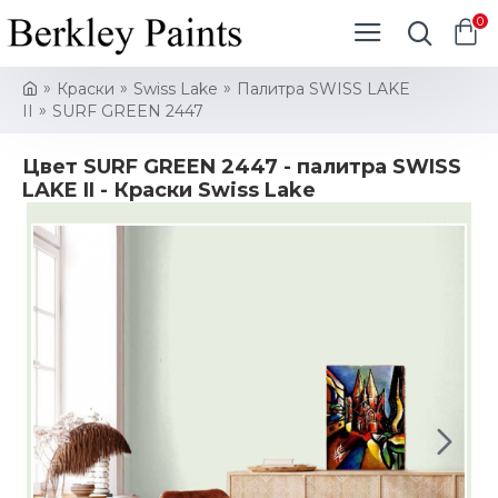
0
Краски
Swiss Lake
Палитра SWISS LAKE
II
SURF GREEN 2447
Цвет SURF GREEN 2447 - палитра SWISS
LAKE II - Краски Swiss Lake