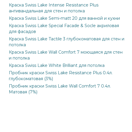
Краска Swiss Lake Intense Resistance Plus
антивандальная для стен и потолка
Краска Swiss Lake Semi-matt 20 для ванной и кухни
Краска Swiss Lake Special Facade & Socle акриловая
для фасадов
Краска Swiss Lake Tactile 3 глубокоматовая для стен и
потолка
Краска Swiss Lake Wall Comfort 7 моющаяся для стен
и потолка
Краска Swiss Lake White Brilliant для потолка
Пробник краски Swiss Lake Resistance Plus 0.4л.
глубокоматовая (3%)
Пробник краски Swiss Lake Wall Comfort 7 0.4л.
Матовая (7%)