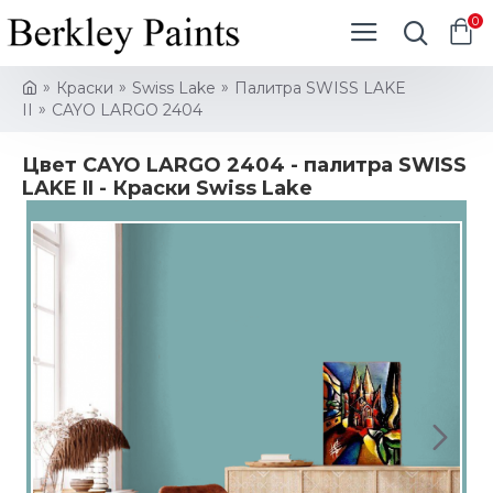
0
Краски
Swiss Lake
Палитра SWISS LAKE
II
CAYO LARGO 2404
Цвет CAYO LARGO 2404 - палитра SWISS
LAKE II - Краски Swiss Lake