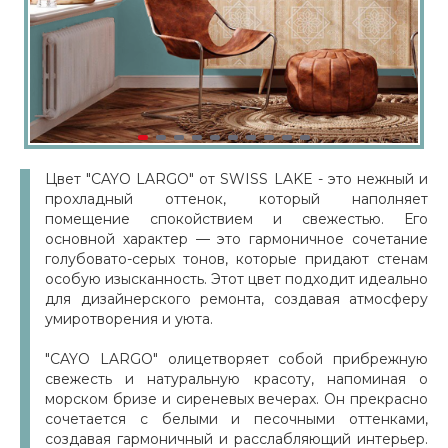
Цвет "CAYO LARGO" от SWISS LAKE - это нежный и
прохладный оттенок, который наполняет
помещение спокойствием и свежестью. Его
основной характер — это гармоничное сочетание
голубовато-серых тонов, которые придают стенам
особую изысканность. Этот цвет подходит идеально
для дизайнерского ремонта, создавая атмосферу
умиротворения и уюта.
"CAYO LARGO" олицетворяет собой прибрежную
свежесть и натуральную красоту, напоминая о
морском бризе и сиреневых вечерах. Он прекрасно
сочетается с белыми и песочными оттенками,
создавая гармоничный и расслабляющий интерьер.