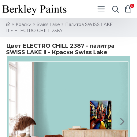
0
Краски
Swiss Lake
Палитра SWISS LAKE
II
ELECTRO CHILL 2387
Цвет ELECTRO CHILL 2387 - палитра
SWISS LAKE II - Краски Swiss Lake