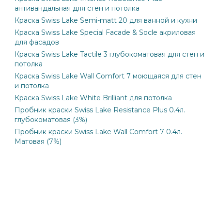
антивандальная для стен и потолка
Краска Swiss Lake Semi-matt 20 для ванной и кухни
Краска Swiss Lake Special Facade & Socle акриловая
для фасадов
Краска Swiss Lake Tactile 3 глубокоматовая для стен и
потолка
Краска Swiss Lake Wall Comfort 7 моющаяся для стен
и потолка
Краска Swiss Lake White Brilliant для потолка
Пробник краски Swiss Lake Resistance Plus 0.4л.
глубокоматовая (3%)
Пробник краски Swiss Lake Wall Comfort 7 0.4л.
Матовая (7%)