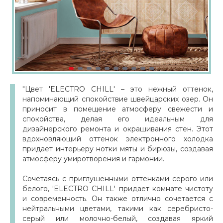
"Цвет 'ELECTRO CHILL' – это нежный оттенок,
напоминающий спокойствие швейцарских озер. Он
приносит в помещение атмосферу свежести и
спокойства, делая его идеальным для
дизайнерского ремонта и окрашивания стен. Этот
вдохновляющий оттенок электронного холодка
придает интерьеру нотки мяты и бирюзы, создавая
атмосферу умиротворения и гармонии.
Сочетаясь с приглушенными оттенками серого или
белого, 'ELECTRO CHILL' придает комнате чистоту
и современность. Он также отлично сочетается с
нейтральными цветами, такими как серебристо-
серый или молочно-белый, создавая яркий