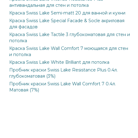
антивандальная для стен и потолка
Краска Swiss Lake Semi-matt 20 для ванной и кухни
Краска Swiss Lake Special Facade & Socle акриловая
для фасадов
Краска Swiss Lake Tactile 3 глубокоматовая для стен и
потолка
Краска Swiss Lake Wall Comfort 7 моющаяся для стен
и потолка
Краска Swiss Lake White Brilliant для потолка
Пробник краски Swiss Lake Resistance Plus 0.4л.
глубокоматовая (3%)
Пробник краски Swiss Lake Wall Comfort 7 0.4л.
Матовая (7%)