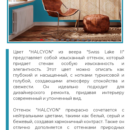
Цвет "HALCYON" из веера "Swiss Lake II"
представляет собой изысканный оттенок, который
придает стенам особую изысканность и
элегантность. Этот цвет можно описать как
глубокий и насыщенный, с нотками туркисовой и
голубой, создающими атмосферу спокойства и
свежести. Он идеально подходит для
дизайнерского ремонта, придавая интерьеру
современный и утонченный вид.
Оттенок "HALCYON" прекрасно сочетается с
нейтральными цветами, такими как белый, серый и
бежевый, создавая хармоничный контраст. Также он
отлично дополняется с оттенками природных