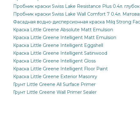
Пробник краски Swiss Lake Resistance Plus 0.4л. глубо
Пробник краски Swiss Lake Wall Comfort 7 0.4л. Матова
Фасадная водно-дисперсионная краска Milq Strong Fa
Краска Little Greene Absolute Matt Emulsion
Краска Little Greene Intelligent Matt Emulsion
Краска Little Greene Intelligent Eggshell
Краска Little Greene Intelligent Satinwood
Краска Little Greene Intelligent Gloss
Краска Little Greene Intelligent Floor Paint
Краска Little Greene Exterior Masonry
Грунт Little Greene All Surface Primer
Грунт Little Greene Wall Primer Sealer