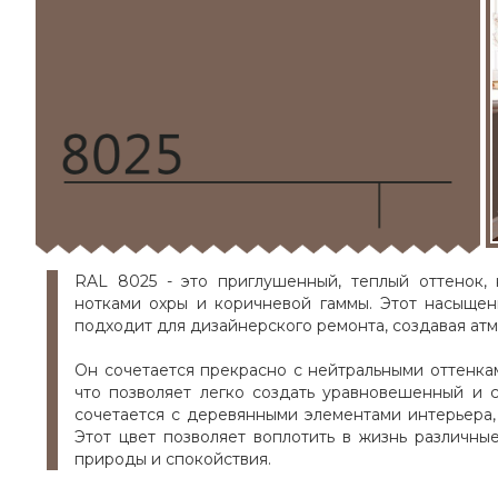
RAL 8025 - это приглушенный, теплый оттенок,
нотками охры и коричневой гаммы. Этот насыщен
подходит для дизайнерского ремонта, создавая ат
Он сочетается прекрасно с нейтральными оттенкам
что позволяет легко создать уравновешенный и 
сочетается с деревянными элементами интерьера
Этот цвет позволяет воплотить в жизнь различны
природы и спокойствия.