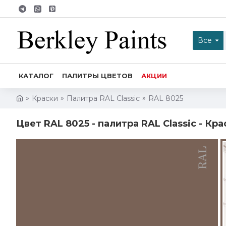
Все
КАТАЛОГ
ПАЛИТРЫ ЦВЕТОВ
АКЦИИ
Краски
Палитра RAL Classic
RAL 8025
Цвет RAL 8025 - палитра RAL Classic - Кра