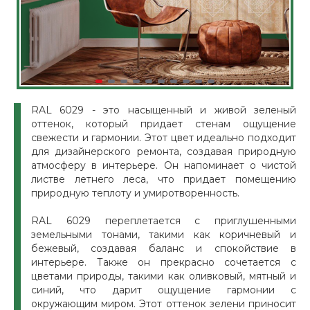
RAL 6029 - это насыщенный и живой зеленый
оттенок, который придает стенам ощущение
свежести и гармонии. Этот цвет идеально подходит
для дизайнерского ремонта, создавая природную
атмосферу в интерьере. Он напоминает о чистой
листве летнего леса, что придает помещению
природную теплоту и умиротворенность.
RAL 6029 переплетается с приглушенными
земельными тонами, такими как коричневый и
бежевый, создавая баланс и спокойствие в
интерьере. Также он прекрасно сочетается с
цветами природы, такими как оливковый, мятный и
синий, что дарит ощущение гармонии с
окружающим миром. Этот оттенок зелени приносит