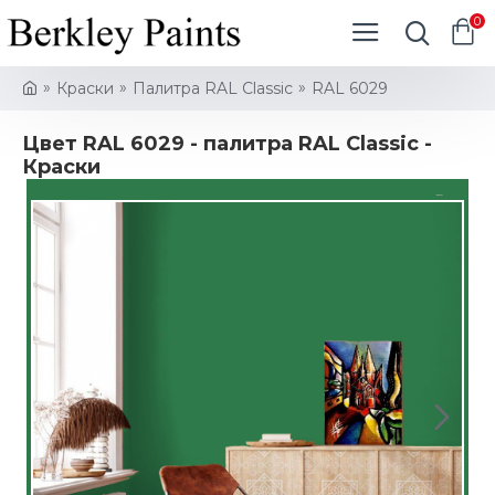
0
Краски
Палитра RAL Classic
RAL 6029
Цвет RAL 6029 - палитра RAL Classic -
Краски