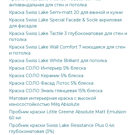
антивандальная для стен и потолка
Краска Swiss Lake Semi-matt 20 для ванной и кухни
Краска Swiss Lake Special Facade & Socle акриловая
для фасадов
Краска Swiss Lake Tactile 3 глубокоматовая для стен и
потолка
Краска Swiss Lake Wall Comfort 7 моющаяся для стен
и потолка
Краска Swiss Lake White Brilliant для потолка
Краска СОЛО Интерьер 5% блеска
Краска СОЛО Керамик 5% блеска
Краска СОЛО Фасад Лотос 5% блеска
Краска СОЛО Эмаль глянцевая 15% блеска
Матовая интерьерная краска с высокой
износостойкостью Milq Absolute
Пробник краски Little Greene Absolute Matt Emulsion
60 мл
Пробник краски Swiss Lake Resistance Plus 0.4л.
глубокоматовая (3%)