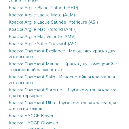
Office Intense
Краска Argile Blanc Plafond (ABP)
Краска Argile Laque Mate (ALM)
Краска Argile Laque Satinée Intérieure (ASI)
Краска Argile Mat Profond (AMP)
Краска Argile Mat Veloute (AMV)
Краска Argile Satin Couvrant (ASC)
Краска Charmant Exellence - Моющаяся краска для
интерьеров
Краска Charmant Marinel - Краска для помещений с
повышенной влажностью
Краска Charmant Solid - Износостойкая краска для
интерьеров
Краска Charmant Sommet - Глубокоматовая краска
для интерьеров
Краска Charmant Ultra - Глубокоматовая краска для
стен и потолков
Краска HYGGE Klöver
Краска HYGGE Obsidian