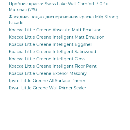
Пробник краски Swiss Lake Wall Comfort 7 0.4л.
Матовая (7%)
Фасадная водно-дисперсионная краска Milq Strong
Facade
Краска Little Greene Absolute Matt Emulsion
Краска Little Greene Intelligent Matt Emulsion
Краска Little Greene Intelligent Eggshell
Краска Little Greene Intelligent Satinwood
Краска Little Greene Intelligent Gloss
Краска Little Greene Intelligent Floor Paint
Краска Little Greene Exterior Masonry
Грунт Little Greene All Surface Primer
Грунт Little Greene Wall Primer Sealer