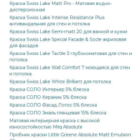
Краска Swiss Lake Matt Pro - Матовая водно-
дисперсионная
Краска Swiss Lake Intense Resistance Plus
антивандальная для стен и потолка
Краска Swiss Lake Semi-matt 20 для ванной и кухни
Краска Swiss Lake Special Facade & Socle акриловая
для фасадов
Краска Swiss Lake Tactile 3 глубокоматовая для стен и
потолка
Краска Swiss Lake Wall Comfort 7 моющаяся для стен
и потолка
Краска Swiss Lake White Brilliant для потолка
Краска СОЛО Интерьер 5% блеска
Краска СОЛО Керамик 5% блеска
Краска СОЛО Фасад Лотос 5% блеска
Краска СОЛО Эмаль глянцевая 15% блеска
Матовая интерьерная краска с высокой
износостойкостью Milq Absolute
Пробник краски Little Greene Absolute Matt Emulsion