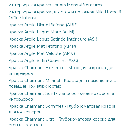
Интерьерная краска Lanors Mons «Premium»
Интерьерная краска для стен и потолков Milq Home &
Office Intense
Краска Argile Blanc Plafond (ABP)
Краска Argile Laque Mate (ALM)
Краска Argile Laque Satinée Intérieure (ASI)
Краска Argile Mat Profond (AMP)
Краска Argile Mat Veloute (AMV)
Краска Argile Satin Couvrant (ASC)
Краска Charmant Exellence - Моющаяся краска для
интерьеров
Краска Charmant Marinel - Краска для помещений с
повышенной влажностью
Краска Charmant Solid - Износостойкая краска для
интерьеров
Краска Charmant Sommet - Глубокоматовая краска
для интерьеров
Краска Charmant Ultra - Глубокоматовая краска для
стен и потолков