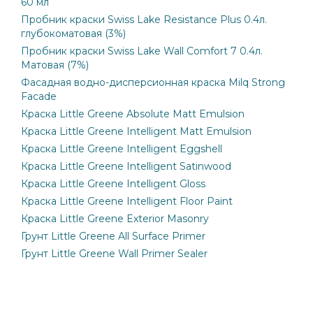
60 мл
Пробник краски Swiss Lake Resistance Plus 0.4л.
глубокоматовая (3%)
Пробник краски Swiss Lake Wall Comfort 7 0.4л.
Матовая (7%)
Фасадная водно-дисперсионная краска Milq Strong
Facade
Краска Little Greene Absolute Matt Emulsion
Краска Little Greene Intelligent Matt Emulsion
Краска Little Greene Intelligent Eggshell
Краска Little Greene Intelligent Satinwood
Краска Little Greene Intelligent Gloss
Краска Little Greene Intelligent Floor Paint
Краска Little Greene Exterior Masonry
Грунт Little Greene All Surface Primer
Грунт Little Greene Wall Primer Sealer