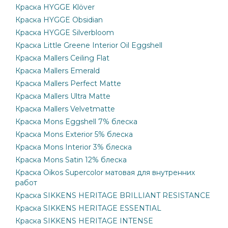
Краска HYGGE Klöver
Краска HYGGE Obsidian
Краска HYGGE Silverbloom
Краска Little Greene Interior Oil Eggshell
Краска Mallers Ceiling Flat
Краска Mallers Emerald
Краска Mallers Perfect Matte
Краска Mallers Ultra Matte
Краска Mallers Velvetmatte
Краска Mons Eggshell 7% блеска
Краска Mons Exterior 5% блеска
Краска Mons Interior 3% блеска
Краска Mons Satin 12% блеска
Краска Oikos Supercolor матовая для внутренних
работ
Краска SIKKENS HERITAGE BRILLIANT RESISTANCE
Краска SIKKENS HERITAGE ESSENTIAL
Краска SIKKENS HERITAGE INTENSE