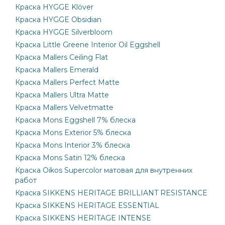
Краска HYGGE Klöver
Краска HYGGE Obsidian
Краска HYGGE Silverbloom
Краска Little Greene Interior Oil Eggshell
Краска Mallers Ceiling Flat
Краска Mallers Emerald
Краска Mallers Perfect Matte
Краска Mallers Ultra Matte
Краска Mallers Velvetmatte
Краска Mons Eggshell 7% блеска
Краска Mons Exterior 5% блеска
Краска Mons Interior 3% блеска
Краска Mons Satin 12% блеска
Краска Oikos Supercolor матовая для внутренних
работ
Краска SIKKENS HERITAGE BRILLIANT RESISTANCE
Краска SIKKENS HERITAGE ESSENTIAL
Краска SIKKENS HERITAGE INTENSE