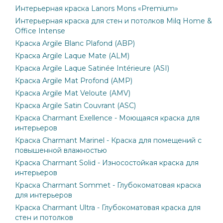
Интерьерная краска Lanors Mons «Premium»
Интерьерная краска для стен и потолков Milq Home &
Office Intense
Краска Argile Blanc Plafond (ABP)
Краска Argile Laque Mate (ALM)
Краска Argile Laque Satinée Intérieure (ASI)
Краска Argile Mat Profond (AMP)
Краска Argile Mat Veloute (AMV)
Краска Argile Satin Couvrant (ASC)
Краска Charmant Exellence - Моющаяся краска для
интерьеров
Краска Charmant Marinel - Краска для помещений с
повышенной влажностью
Краска Charmant Solid - Износостойкая краска для
интерьеров
Краска Charmant Sommet - Глубокоматовая краска
для интерьеров
Краска Charmant Ultra - Глубокоматовая краска для
стен и потолков