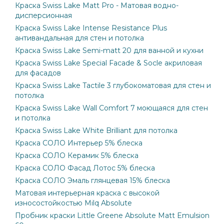
Краска Swiss Lake Matt Pro - Матовая водно-
дисперсионная
Краска Swiss Lake Intense Resistance Plus
антивандальная для стен и потолка
Краска Swiss Lake Semi-matt 20 для ванной и кухни
Краска Swiss Lake Special Facade & Socle акриловая
для фасадов
Краска Swiss Lake Tactile 3 глубокоматовая для стен и
потолка
Краска Swiss Lake Wall Comfort 7 моющаяся для стен
и потолка
Краска Swiss Lake White Brilliant для потолка
Краска СОЛО Интерьер 5% блеска
Краска СОЛО Керамик 5% блеска
Краска СОЛО Фасад Лотос 5% блеска
Краска СОЛО Эмаль глянцевая 15% блеска
Матовая интерьерная краска с высокой
износостойкостью Milq Absolute
Пробник краски Little Greene Absolute Matt Emulsion