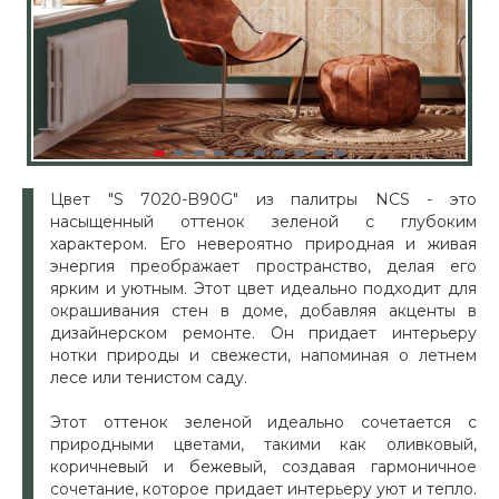
Цвет "S 7020-B90G" из палитры NCS - это
насыщенный оттенок зеленой с глубоким
характером. Его невероятно природная и живая
энергия преображает пространство, делая его
ярким и уютным. Этот цвет идеально подходит для
окрашивания стен в доме, добавляя акценты в
дизайнерском ремонте. Он придает интерьеру
нотки природы и свежести, напоминая о летнем
лесе или тенистом саду.
Этот оттенок зеленой идеально сочетается с
природными цветами, такими как оливковый,
коричневый и бежевый, создавая гармоничное
сочетание, которое придает интерьеру уют и тепло.