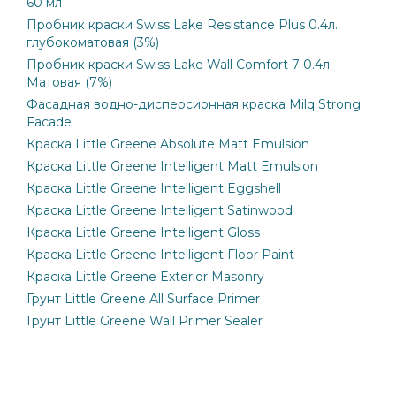
60 мл
Пробник краски Swiss Lake Resistance Plus 0.4л.
глубокоматовая (3%)
Пробник краски Swiss Lake Wall Comfort 7 0.4л.
Матовая (7%)
Фасадная водно-дисперсионная краска Milq Strong
Facade
Краска Little Greene Absolute Matt Emulsion
Краска Little Greene Intelligent Matt Emulsion
Краска Little Greene Intelligent Eggshell
Краска Little Greene Intelligent Satinwood
Краска Little Greene Intelligent Gloss
Краска Little Greene Intelligent Floor Paint
Краска Little Greene Exterior Masonry
Грунт Little Greene All Surface Primer
Грунт Little Greene Wall Primer Sealer