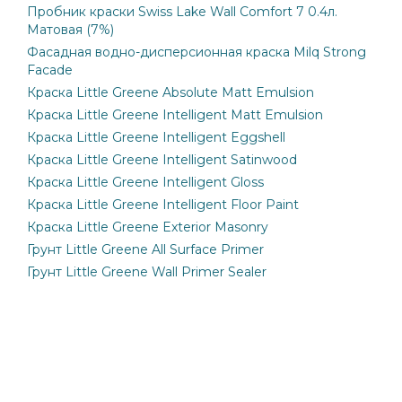
Пробник краски Swiss Lake Wall Comfort 7 0.4л.
Матовая (7%)
Фасадная водно-дисперсионная краска Milq Strong
Facade
Краска Little Greene Absolute Matt Emulsion
Краска Little Greene Intelligent Matt Emulsion
Краска Little Greene Intelligent Eggshell
Краска Little Greene Intelligent Satinwood
Краска Little Greene Intelligent Gloss
Краска Little Greene Intelligent Floor Paint
Краска Little Greene Exterior Masonry
Грунт Little Greene All Surface Primer
Грунт Little Greene Wall Primer Sealer