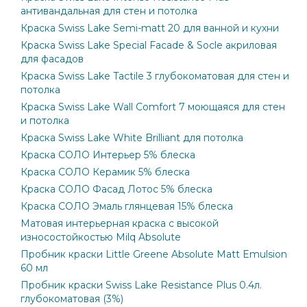
антивандальная для стен и потолка
Краска Swiss Lake Semi-matt 20 для ванной и кухни
Краска Swiss Lake Special Facade & Socle акриловая
для фасадов
Краска Swiss Lake Tactile 3 глубокоматовая для стен и
потолка
Краска Swiss Lake Wall Comfort 7 моющаяся для стен
и потолка
Краска Swiss Lake White Brilliant для потолка
Краска СОЛО Интерьер 5% блеска
Краска СОЛО Керамик 5% блеска
Краска СОЛО Фасад Лотос 5% блеска
Краска СОЛО Эмаль глянцевая 15% блеска
Матовая интерьерная краска с высокой
износостойкостью Milq Absolute
Пробник краски Little Greene Absolute Matt Emulsion
60 мл
Пробник краски Swiss Lake Resistance Plus 0.4л.
глубокоматовая (3%)