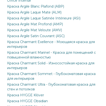
Office Intense
Краска Argile Blanc Plafond (ABP)
Краска Argile Laque Mate (ALM)
Краска Argile Laque Satinée Intérieure (ASI)
Краска Argile Mat Profond (AMP)
Краска Argile Mat Veloute (AMV)
Краска Argile Satin Couvrant (ASC)
Краска Charmant Exellence - Моющаяся краска для
интерьеров
Краска Charmant Marinel - Краска для помещений с
повышенной влажностью
Краска Charmant Solid - Износостойкая краска для
интерьеров
Краска Charmant Sommet - Глубокоматовая краска
для интерьеров
Краска Charmant Ultra - Глубокоматовая краска для
стен и потолков
Краска HYGGE Klöver
Краска HYGGE Obsidian