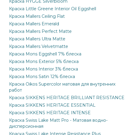
Краска HYGGE Silverbloom
Краска Little Greene Interior Oil Eggshell
Краска Mallers Ceiling Flat
Краска Mallers Emerald
Краска Mallers Perfect Matte
Краска Mallers Ultra Matte
Краска Mallers Velvetmatte
Краска Mons Eggshell 7% блеска
Краска Mons Exterior 5% блеска
Краска Mons Interior 3% блеска
Краска Mons Satin 12% блеска
Краска Oikos Supercolor матовая для внутренних
работ
Краска SIKKENS HERITAGE BRILLIANT RESISTANCE
Краска SIKKENS HERITAGE ESSENTIAL
Краска SIKKENS HERITAGE INTENSE
Краска Swiss Lake Matt Pro - Матовая водно-
дисперсионная
Краска Swiss Lake Intense Resistance Plus