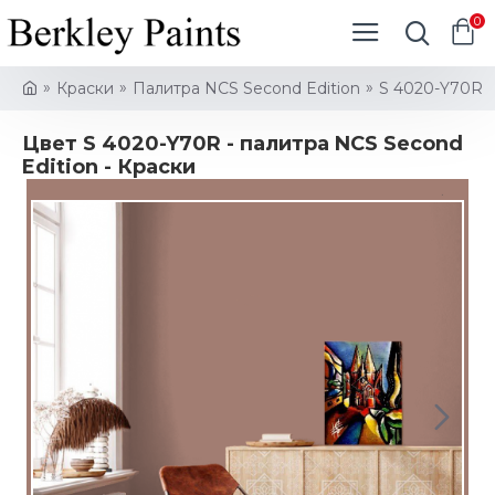
0
Краски
Палитра NCS Second Edition
S 4020-Y70R
Цвет S 4020-Y70R - палитра NCS Second
Edition - Краски