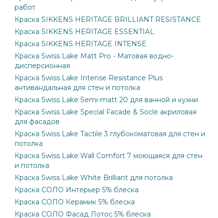
работ
Краска SIKKENS HERITAGE BRILLIANT RESISTANCE
Краска SIKKENS HERITAGE ESSENTIAL
Краска SIKKENS HERITAGE INTENSE
Краска Swiss Lake Matt Pro - Матовая водно-
дисперсионная
Краска Swiss Lake Intense Resistance Plus
антивандальная для стен и потолка
Краска Swiss Lake Semi-matt 20 для ванной и кухни
Краска Swiss Lake Special Facade & Socle акриловая
для фасадов
Краска Swiss Lake Tactile 3 глубокоматовая для стен и
потолка
Краска Swiss Lake Wall Comfort 7 моющаяся для стен
и потолка
Краска Swiss Lake White Brilliant для потолка
Краска СОЛО Интерьер 5% блеска
Краска СОЛО Керамик 5% блеска
Краска СОЛО Фасад Лотос 5% блеска