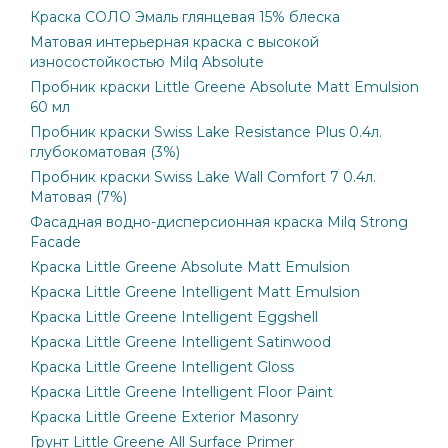
Краска СОЛО Эмаль глянцевая 15% блеска
Матовая интерьерная краска с высокой
износостойкостью Milq Absolute
Пробник краски Little Greene Absolute Matt Emulsion
60 мл
Пробник краски Swiss Lake Resistance Plus 0.4л.
глубокоматовая (3%)
Пробник краски Swiss Lake Wall Comfort 7 0.4л.
Матовая (7%)
Фасадная водно-дисперсионная краска Milq Strong
Facade
Краска Little Greene Absolute Matt Emulsion
Краска Little Greene Intelligent Matt Emulsion
Краска Little Greene Intelligent Eggshell
Краска Little Greene Intelligent Satinwood
Краска Little Greene Intelligent Gloss
Краска Little Greene Intelligent Floor Paint
Краска Little Greene Exterior Masonry
Грунт Little Greene All Surface Primer