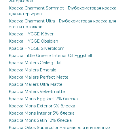
интерьеров
Краска Charmant Sommet - Глубокоматовая краска
для интерьеров
Краска Charmant Ultra - Глубокоматовая краска для
стен и потолков
Краска HYGGE Klöver
Краска HYGGE Obsidian
Краска HYGGE Silverbloom
Краска Little Greene Interior Oil Eggshell
Краска Mallers Ceiling Flat
Краска Mallers Emerald
Краска Mallers Perfect Matte
Краска Mallers Ultra Matte
Краска Mallers Velvetmatte
Краска Mons Eggshell 7% блеска
Краска Mons Exterior 5% блеска
Краска Mons Interior 3% блеска
Краска Mons Satin 12% блеска
Краска Oikos Supercolor матовая для внутренних