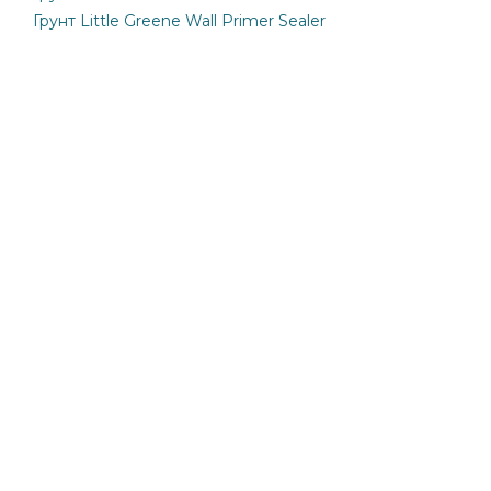
Грунт Little Greene Wall Primer Sealer