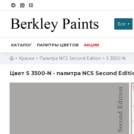
Все
КАТАЛОГ
ПАЛИТРЫ ЦВЕТОВ
АКЦИИ
Краски
Палитра NCS Second Edition
S 3500-N
Цвет S 3500-N - палитра NCS Second Editi