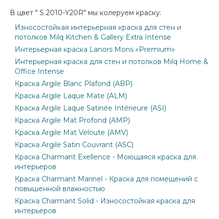
В цвет " S 2010-Y20R" мы колеруем краску:
Износостойкая интерьерная краска для стен и
потолков Milq Kitchen & Gallery Extra Intense
Интерьерная краска Lanors Mons «Premium»
Интерьерная краска для стен и потолков Milq Home &
Office Intense
Краска Argile Blanc Plafond (ABP)
Краска Argile Laque Mate (ALM)
Краска Argile Laque Satinée Intérieure (ASI)
Краска Argile Mat Profond (AMP)
Краска Argile Mat Veloute (AMV)
Краска Argile Satin Couvrant (ASC)
Краска Charmant Exellence - Моющаяся краска для
интерьеров
Краска Charmant Marinel - Краска для помещений с
повышенной влажностью
Краска Charmant Solid - Износостойкая краска для
интерьеров