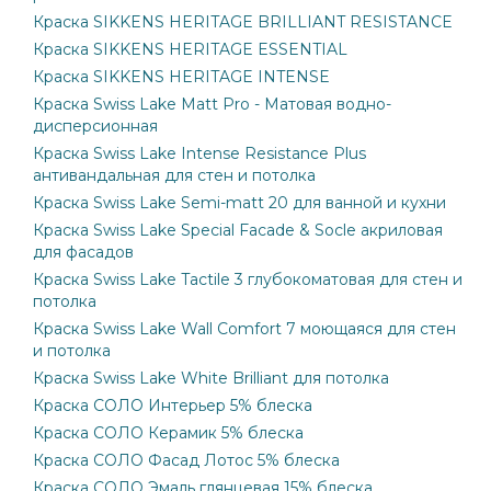
Краска SIKKENS HERITAGE BRILLIANT RESISTANCE
Краска SIKKENS HERITAGE ESSENTIAL
Краска SIKKENS HERITAGE INTENSE
Краска Swiss Lake Matt Pro - Матовая водно-
дисперсионная
Краска Swiss Lake Intense Resistance Plus
антивандальная для стен и потолка
Краска Swiss Lake Semi-matt 20 для ванной и кухни
Краска Swiss Lake Special Facade & Socle акриловая
для фасадов
Краска Swiss Lake Tactile 3 глубокоматовая для стен и
потолка
Краска Swiss Lake Wall Comfort 7 моющаяся для стен
и потолка
Краска Swiss Lake White Brilliant для потолка
Краска СОЛО Интерьер 5% блеска
Краска СОЛО Керамик 5% блеска
Краска СОЛО Фасад Лотос 5% блеска
Краска СОЛО Эмаль глянцевая 15% блеска