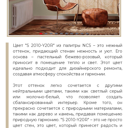
Цвет "S 2010-Y20R" из палитры NCS – это нежный
оттенок, придающий стенам нежность и уют. Его
основа – пастельный бежево-розовый, который
приносит в помещение тепло и свет. Этот цвет
идеально подходит для дизайнерского ремонта,
создавая атмосферу спокойства и гармонии.
Этот оттенок легко сочетается с другими
нейтральными цветами, такими как светлый серый
или молочно-белый, что позволяет создать
сбалансированный интерьер. Кроме того, он
прекрасно сочетается с природными материалами,
такими как дерево и камень, придавая помещению
природную гармонию. "S 2010-Y20R" – это не просто
цвет стен, это цвет, который принесет радость и