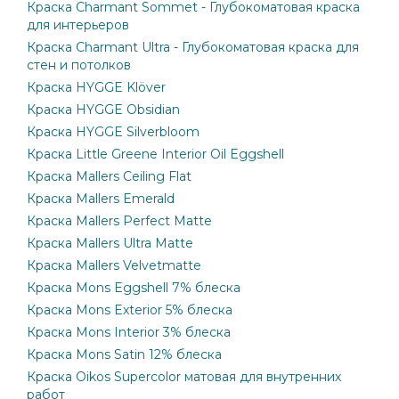
Краска Charmant Sommet - Глубокоматовая краска
для интерьеров
Краска Charmant Ultra - Глубокоматовая краска для
стен и потолков
Краска HYGGE Klöver
Краска HYGGE Obsidian
Краска HYGGE Silverbloom
Краска Little Greene Interior Oil Eggshell
Краска Mallers Ceiling Flat
Краска Mallers Emerald
Краска Mallers Perfect Matte
Краска Mallers Ultra Matte
Краска Mallers Velvetmatte
Краска Mons Eggshell 7% блеска
Краска Mons Exterior 5% блеска
Краска Mons Interior 3% блеска
Краска Mons Satin 12% блеска
Краска Oikos Supercolor матовая для внутренних
работ