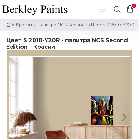
0
Краски
Палитра NCS Second Edition
S 2010-Y20R
Цвет S 2010-Y20R - палитра NCS Second
Edition - Краски