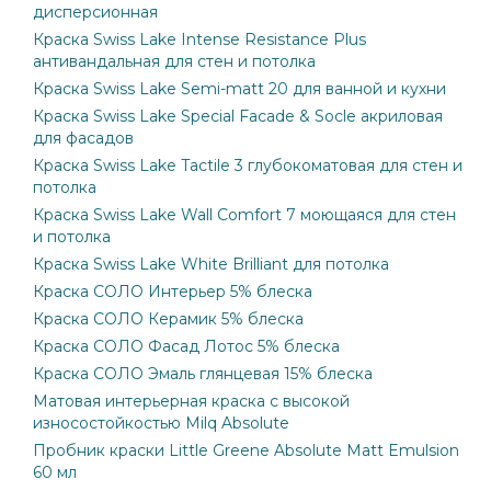
дисперсионная
Краска Swiss Lake Intense Resistance Plus
антивандальная для стен и потолка
Краска Swiss Lake Semi-matt 20 для ванной и кухни
Краска Swiss Lake Special Facade & Socle акриловая
для фасадов
Краска Swiss Lake Tactile 3 глубокоматовая для стен и
потолка
Краска Swiss Lake Wall Comfort 7 моющаяся для стен
и потолка
Краска Swiss Lake White Brilliant для потолка
Краска СОЛО Интерьер 5% блеска
Краска СОЛО Керамик 5% блеска
Краска СОЛО Фасад Лотос 5% блеска
Краска СОЛО Эмаль глянцевая 15% блеска
Матовая интерьерная краска с высокой
износостойкостью Milq Absolute
Пробник краски Little Greene Absolute Matt Emulsion
60 мл