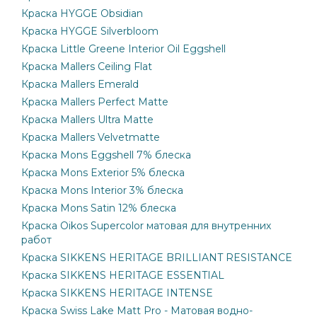
Краска HYGGE Obsidian
Краска HYGGE Silverbloom
Краска Little Greene Interior Oil Eggshell
Краска Mallers Ceiling Flat
Краска Mallers Emerald
Краска Mallers Perfect Matte
Краска Mallers Ultra Matte
Краска Mallers Velvetmatte
Краска Mons Eggshell 7% блеска
Краска Mons Exterior 5% блеска
Краска Mons Interior 3% блеска
Краска Mons Satin 12% блеска
Краска Oikos Supercolor матовая для внутренних
работ
Краска SIKKENS HERITAGE BRILLIANT RESISTANCE
Краска SIKKENS HERITAGE ESSENTIAL
Краска SIKKENS HERITAGE INTENSE
Краска Swiss Lake Matt Pro - Матовая водно-