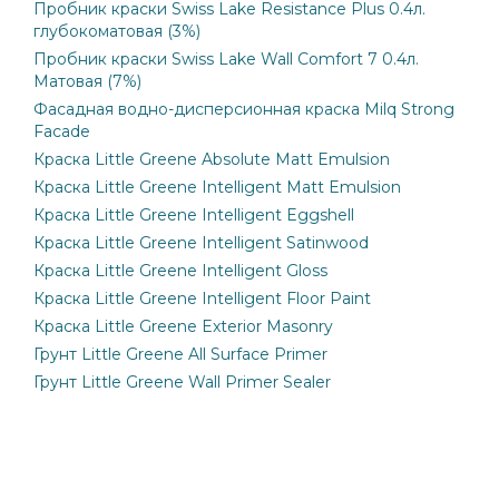
Пробник краски Swiss Lake Resistance Plus 0.4л.
глубокоматовая (3%)
Пробник краски Swiss Lake Wall Comfort 7 0.4л.
Матовая (7%)
Фасадная водно-дисперсионная краска Milq Strong
Facade
Краска Little Greene Absolute Matt Emulsion
Краска Little Greene Intelligent Matt Emulsion
Краска Little Greene Intelligent Eggshell
Краска Little Greene Intelligent Satinwood
Краска Little Greene Intelligent Gloss
Краска Little Greene Intelligent Floor Paint
Краска Little Greene Exterior Masonry
Грунт Little Greene All Surface Primer
Грунт Little Greene Wall Primer Sealer