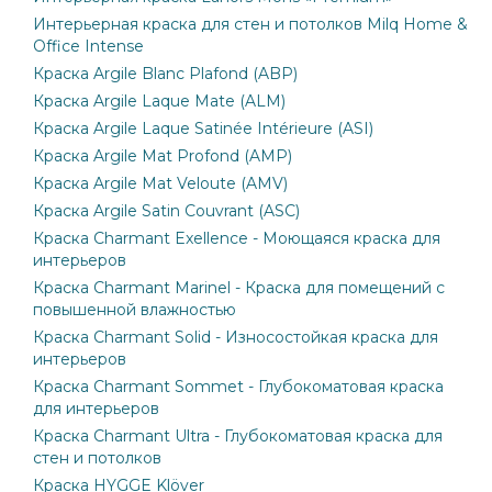
Интерьерная краска для стен и потолков Milq Home &
Office Intense
Краска Argile Blanc Plafond (ABP)
Краска Argile Laque Mate (ALM)
Краска Argile Laque Satinée Intérieure (ASI)
Краска Argile Mat Profond (AMP)
Краска Argile Mat Veloute (AMV)
Краска Argile Satin Couvrant (ASC)
Краска Charmant Exellence - Моющаяся краска для
интерьеров
Краска Charmant Marinel - Краска для помещений с
повышенной влажностью
Краска Charmant Solid - Износостойкая краска для
интерьеров
Краска Charmant Sommet - Глубокоматовая краска
для интерьеров
Краска Charmant Ultra - Глубокоматовая краска для
стен и потолков
Краска HYGGE Klöver