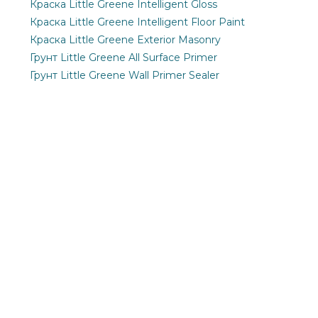
Краска Little Greene Intelligent Gloss
Краска Little Greene Intelligent Floor Paint
Краска Little Greene Exterior Masonry
Грунт Little Greene All Surface Primer
Грунт Little Greene Wall Primer Sealer