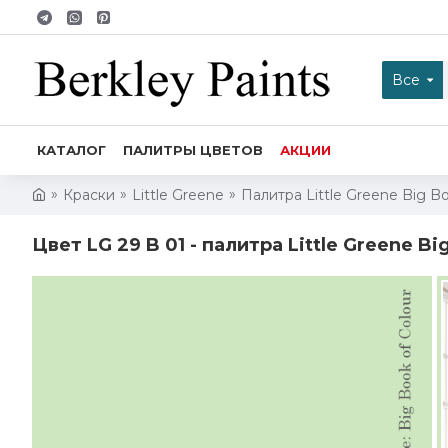
Все
КАТАЛОГ
ПАЛИТРЫ ЦВЕТОВ
АКЦИИ
Краски
Little Greene
Палитра Little Greene Big Bo
Цвет LG 29 B 01 - палитра Little Greene Bi