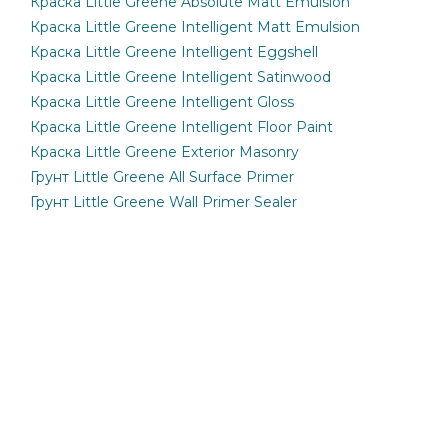
Краска Little Greene Absolute Matt Emulsion
Краска Little Greene Intelligent Matt Emulsion
Краска Little Greene Intelligent Eggshell
Краска Little Greene Intelligent Satinwood
Краска Little Greene Intelligent Gloss
Краска Little Greene Intelligent Floor Paint
Краска Little Greene Exterior Masonry
Грунт Little Greene All Surface Primer
Грунт Little Greene Wall Primer Sealer