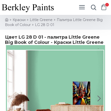
0
Краски
Little Greene
Палитра Little Greene Big
Book of Colour
LG 28 D 01
Цвет LG 28 D 01 - палитра Little Greene
Big Book of Colour - Краски Little Greene