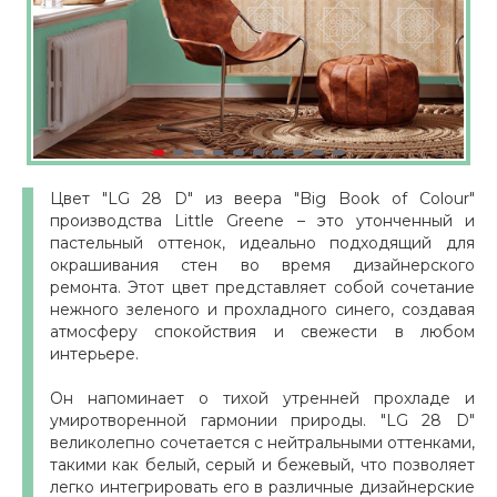
Цвет "LG 28 D" из веера "Big Book of Colour"
производства Little Greene – это утонченный и
пастельный оттенок, идеально подходящий для
окрашивания стен во время дизайнерского
ремонта. Этот цвет представляет собой сочетание
нежного зеленого и прохладного синего, создавая
атмосферу спокойствия и свежести в любом
интерьере.
Он напоминает о тихой утренней прохладе и
умиротворенной гармонии природы. "LG 28 D"
великолепно сочетается с нейтральными оттенками,
такими как белый, серый и бежевый, что позволяет
легко интегрировать его в различные дизайнерские