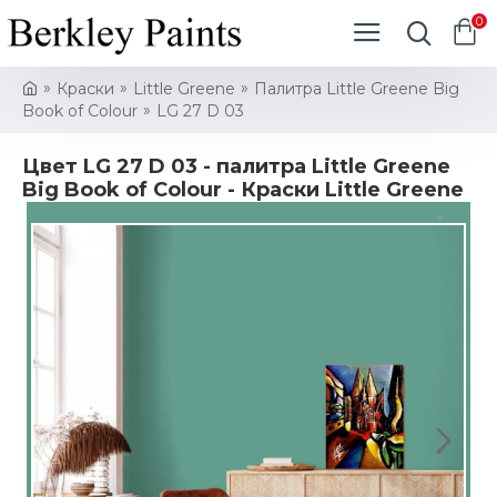
0
Краски
Little Greene
Палитра Little Greene Big
Book of Colour
LG 27 D 03
Цвет LG 27 D 03 - палитра Little Greene
Big Book of Colour - Краски Little Greene