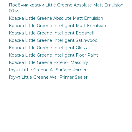
Пробник краски Little Greene Absolute Matt Emulsion
60 мл
Краска Little Greene Absolute Matt Emulsion
Краска Little Greene Intelligent Matt Emulsion
Краска Little Greene Intelligent Eggshell
Краска Little Greene Intelligent Satinwood
Краска Little Greene Intelligent Gloss
Краска Little Greene Intelligent Floor Paint
Краска Little Greene Exterior Masonry
Грунт Little Greene All Surface Primer
Грунт Little Greene Wall Primer Sealer