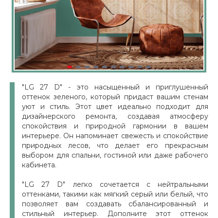
"LG 27 D" - это насыщенный и приглушенный
оттенок зеленого, который придаст вашим стенам
уют и стиль. Этот цвет идеально подходит для
дизайнерского ремонта, создавая атмосферу
спокойствия и природной гармонии в вашем
интерьере. Он напоминает свежесть и спокойствие
природных лесов, что делает его прекрасным
выбором для спальни, гостиной или даже рабочего
кабинета.
"LG 27 D" легко сочетается с нейтральными
оттенками, такими как мягкий серый или белый, что
позволяет вам создавать сбалансированный и
стильный интерьер. Дополните этот оттенок