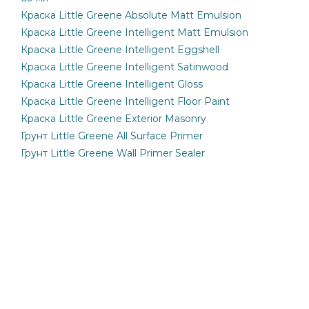
Краска Little Greene Absolute Matt Emulsion
Краска Little Greene Intelligent Matt Emulsion
Краска Little Greene Intelligent Eggshell
Краска Little Greene Intelligent Satinwood
Краска Little Greene Intelligent Gloss
Краска Little Greene Intelligent Floor Paint
Краска Little Greene Exterior Masonry
Грунт Little Greene All Surface Primer
Грунт Little Greene Wall Primer Sealer