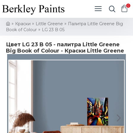
0
Краски
Little Greene
Палитра Little Greene Big
Book of Colour
LG 23 B 05
Цвет LG 23 B 05 - палитра Little Greene
Big Book of Colour - Краски Little Greene