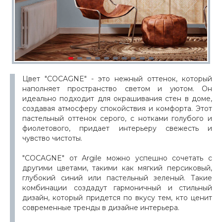
Цвет "COCAGNE" - это нежный оттенок, который
наполняет пространство светом и уютом. Он
идеально подходит для окрашивания стен в доме,
создавая атмосферу спокойствия и комфорта. Этот
пастельный оттенок серого, с нотками голубого и
фиолетового, придает интерьеру свежесть и
чувство чистоты.
"COCAGNE" от Argile можно успешно сочетать с
другими цветами, такими как мягкий персиковый,
глубокий синий или пастельный зеленый. Такие
комбинации создадут гармоничный и стильный
дизайн, который придется по вкусу тем, кто ценит
современные тренды в дизайне интерьера.