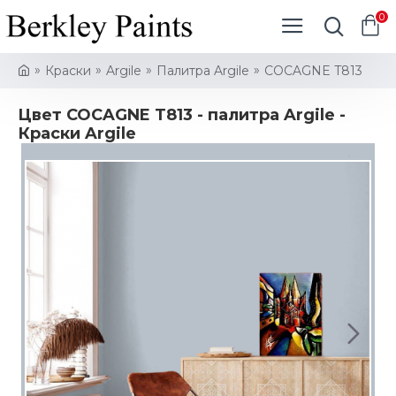
0
Краски
Argile
Палитра Argile
COCAGNE T813
Цвет COCAGNE T813 - палитра Argile -
Краски Argile